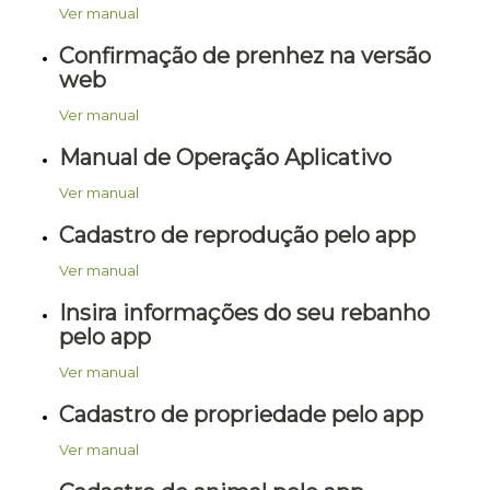
Ver manual
Confirmação de prenhez na versão
web
Ver manual
Manual de Operação Aplicativo
Ver manual
Cadastro de reprodução pelo app
Ver manual
Insira informações do seu rebanho
pelo app
Ver manual
Cadastro de propriedade pelo app
Ver manual