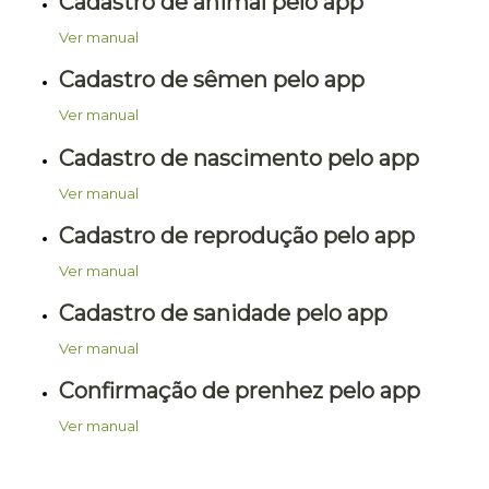
Cadastro de animal pelo app
Ver manual
Cadastro de sêmen pelo app
Ver manual
Cadastro de nascimento pelo app
Ver manual
Cadastro de reprodução pelo app
Ver manual
Cadastro de sanidade pelo app
Ver manual
Confirmação de prenhez pelo app
Ver manual