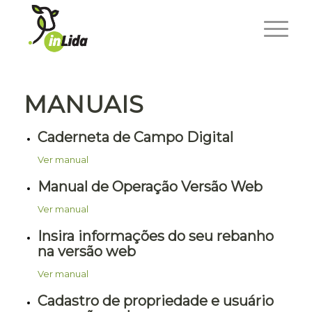
MANUAIS
Caderneta de Campo Digital
Ver manual
Manual de Operação Versão Web
Ver manual
Insira informações do seu rebanho
na versão web
Ver manual
Cadastro de propriedade e usuário