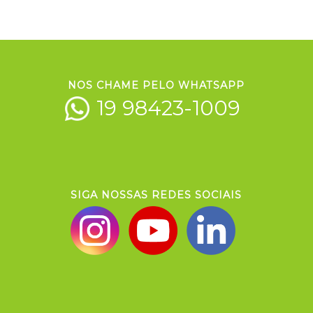
NOS CHAME PELO WHATSAPP
19 98423-1009
SIGA NOSSAS REDES SOCIAIS