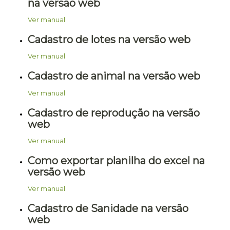
na versão web
Ver manual
Cadastro de lotes na versão web
Ver manual
Cadastro de animal na versão web
Ver manual
Cadastro de reprodução na versão
web
Ver manual
Como exportar planilha do excel na
versão web
Ver manual
Cadastro de Sanidade na versão
web